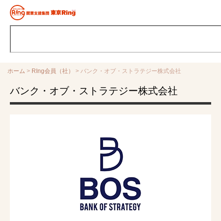
ホーム
>
RIng会員（社）
>
バンク・オブ・ストラテジー株式会社
バンク・オブ・ストラテジー株式会社