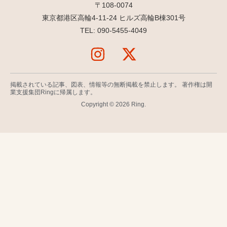
〒108-0074
東京都港区高輪4-11-24 ヒルズ高輪B棟301号
TEL: 090-5455-4049
掲載されている記事、図表、情報等の無断掲載を禁止します。 著作権は開
業支援集団Ringに帰属します。
Copyright © 2026 Ring.