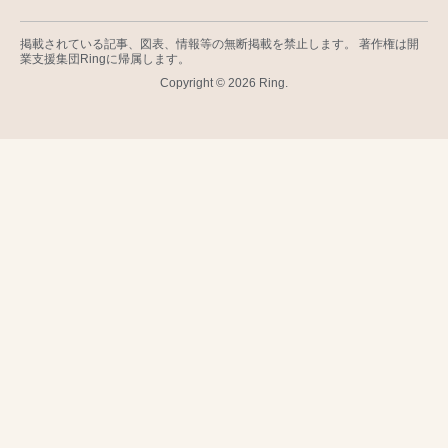
掲載されている記事、図表、情報等の無断掲載を禁止します。 著作権は開
業支援集団Ringに帰属します。
Copyright © 2026 Ring.