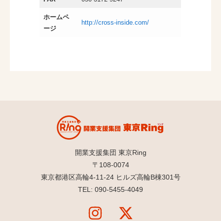
ホームペ
http://cross-inside.com/
ージ
開業支援集団 東京Ring
〒108-0074
東京都港区高輪4-11-24 ヒルズ高輪B棟301号
TEL: 090-5455-4049