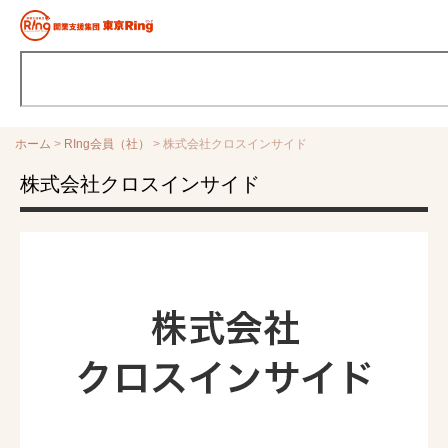
ホーム
>
RIng会員（社）
>
株式会社クロスインサイド
株式会社クロスインサイド