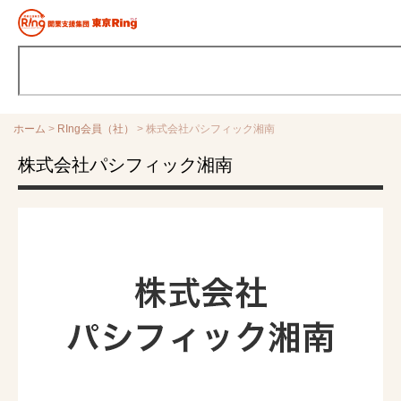
ホーム
>
RIng会員（社）
>
株式会社パシフィック湘南
株式会社パシフィック湘南