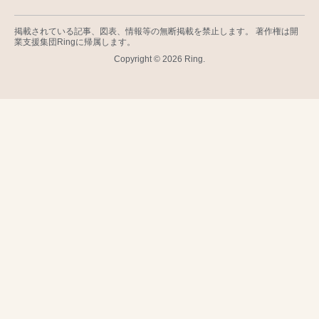
掲載されている記事、図表、情報等の無断掲載を禁止します。 著作権は開
業支援集団Ringに帰属します。
Copyright © 2026 Ring.