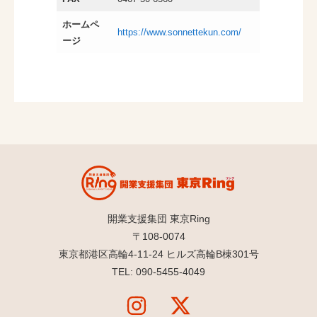
ホームペ
https://www.sonnettekun.com/
ージ
開業支援集団 東京Ring
〒108-0074
東京都港区高輪4-11-24 ヒルズ高輪B棟301号
TEL: 090-5455-4049