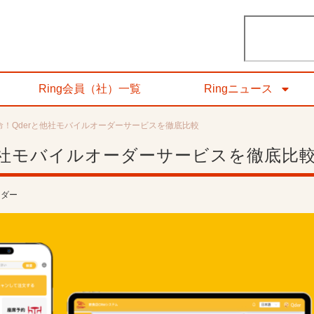
Ring会員（社）一覧
Ringニュース
！Qderと他社モバイルオーダーサービスを徹底比較
他社モバイルオーダーサービスを徹底比
ーダー