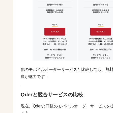
他のモバイルオーダーサービスと比較しても、
無
度が魅力です！
Qderと競合サービスの比較
現在、Qderと同様のモバイルオーダーサービス