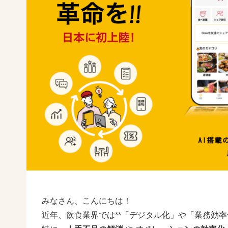
みなさん、こんにちは！
近年、飲食業界では**「デジタル化」や「業務効率